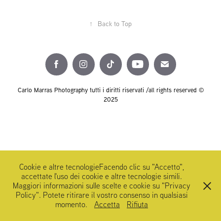
↑
Back to Top
Carlo Marras Photography tutti i diritti riservati /all rights reserved ©
2025
Cookie e altre tecnologieFacendo clic su "Accetto",
accettate l'uso dei cookie e altre tecnologie simili.
Maggiori informazioni sulle scelte e cookie su "Privacy
Policy". Potete ritirare il vostro consenso in qualsiasi
momento.
Accetta
Rifiuta