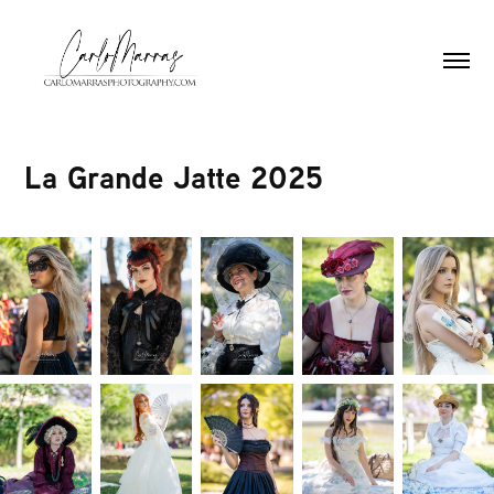
La Grande Jatte 2025