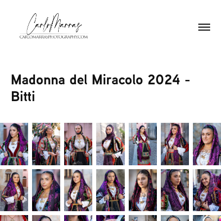
Madonna del Miracolo 2024 - 
Bitti