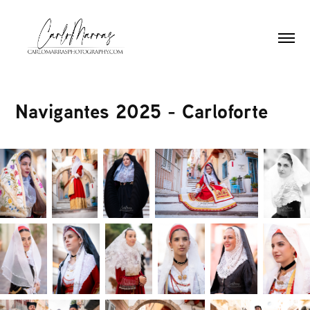
Navigantes 2025 - Carloforte