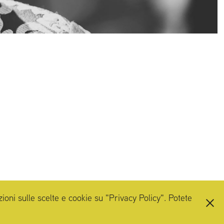
zioni sulle scelte e cookie su "Privacy Policy". Potete