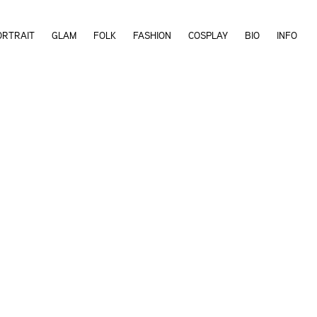
ORTRAIT
GLAM
FOLK
FASHION
COSPLAY
BIO
INFO