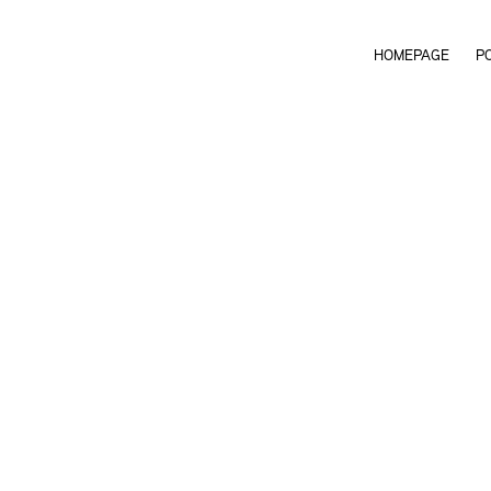
HOMEPAGE
P