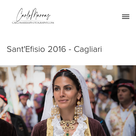
Sant'Efisio 2016 - Cagliari