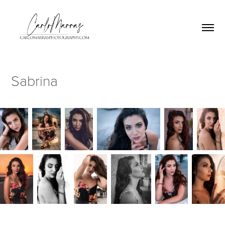
Sabrina