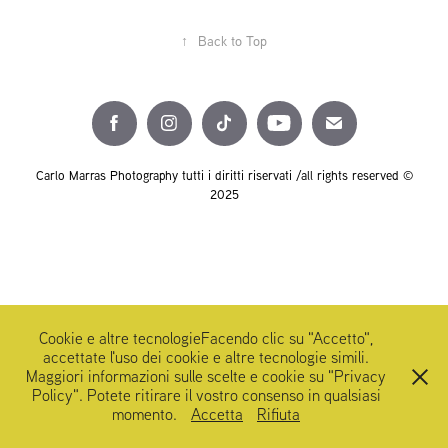
↑
Back to Top
Carlo Marras Photography tutti i diritti riservati /all rights reserved ©
2025
Cookie e altre tecnologieFacendo clic su "Accetto",
accettate l'uso dei cookie e altre tecnologie simili.
Maggiori informazioni sulle scelte e cookie su "Privacy
Policy". Potete ritirare il vostro consenso in qualsiasi
momento.
Accetta
Rifiuta