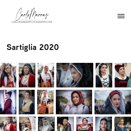
Sartiglia 2020