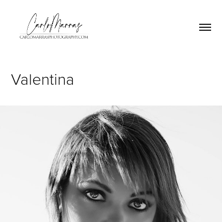
Valentina